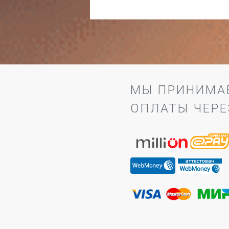
МЫ ПРИНИМА
ОПЛАТЫ ЧЕРЕ