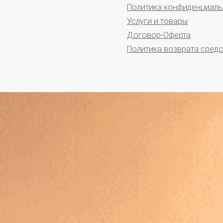
Политика конфиденциаль
Услуги и товары
Договор-Оферта
Политика возврата средс