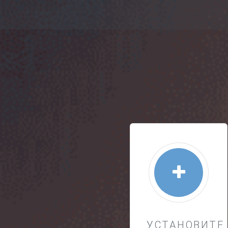
УСТАНОВИТЕ