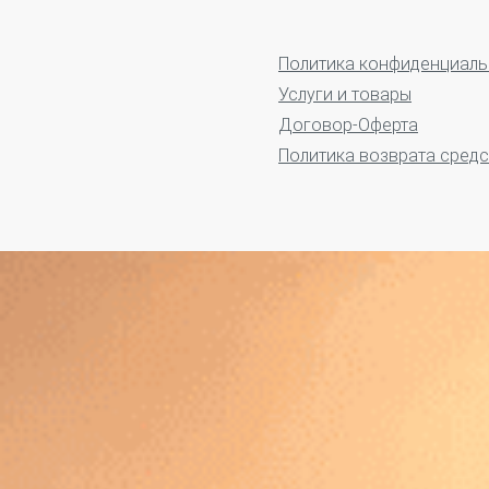
Политика конфиденциаль
Услуги и товары
Договор-Оферта
Политика возврата средс