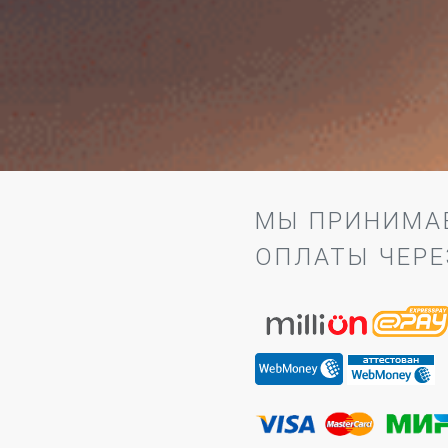
МЫ ПРИНИМА
ОПЛАТЫ ЧЕРЕ